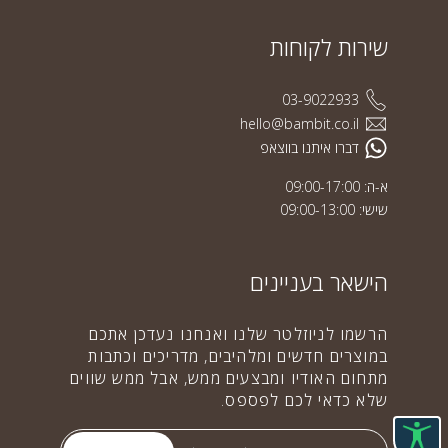
שירות לקוחות
03-9022933
hello@bambit.co.il
דברו איתנו בווצאפ
א-ה: 09:00-17:00
שישי: 09:00-13:00
הישאר בעניינים
הרשמו לניוזלטר שלנו ואנחנו נעדכן אתכם
במוצרים חדשים ומלהיבים, מדריכים וכתבות
מתחום האודיו ומבצעים ממש, אבל ממש שווים
שלא כדאי לכם לפספס.