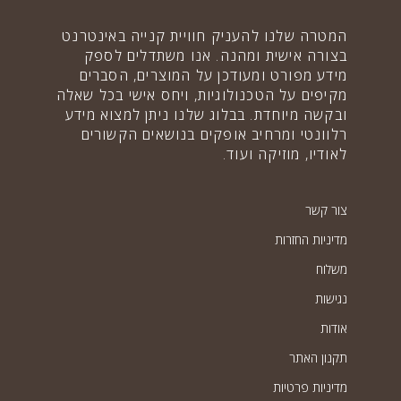
המטרה שלנו להעניק חוויית קנייה באינטרנט
בצורה אישית ומהנה. אנו משתדלים לספק
מידע מפורט ומעודכן על המוצרים, הסברים
מקיפים על הטכנולוגיות, ויחס אישי בכל שאלה
ובקשה מיוחדת. בבלוג שלנו ניתן למצוא מידע
רלוונטי ומרחיב אופקים בנושאים הקשורים
לאודיו, מוזיקה ועוד.
צור קשר
מדיניות החזרות
משלוח
נגישות
אודות
תקנון האתר
מדיניות פרטיות