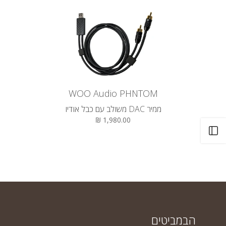
WOO Audio PHNTOM
ממיר DAC משולב עם כבל אודיו
1,980.00 ₪
פתח את הסרגל
הבמביטים