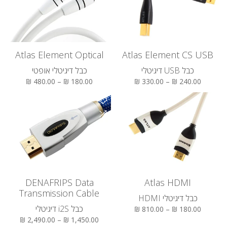
Atlas Element Optical
Atlas Element CS USB
כבל USB דיגיטלי
כבל דיגיטלי אופטי
180.00 ₪ – 480.00 ₪
240.00 ₪ – 330.00 ₪
DENAFRIPS Data
Atlas HDMI
Transmission Cable
כבל דיגיטלי HDMI
כבל i2S דיגיטלי
180.00 ₪ – 810.00 ₪
1,450.00 ₪ – 2,490.00 ₪