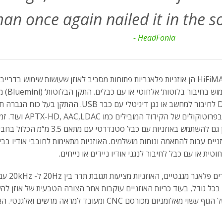
man once again nailed it in the 
- HeadFonia
לעשות 
דקות. ניתן גם להשתמש באוזניות
זניים עבות להתאמה ונוחות מושלמים. האוזניות מתאימות לחובבי אודיו 
טית או עם כבל לחיבור לנגני אודיו ניידים או נייחים.
בכל גודל, בעוד כריות האוזניים עוקבות אחר הצורה הטבעית של אוזן ל
ניום מכורסם CNC ומעובד למראה מרשים ואלגנטי. האוזניות מגיעות עם כבל בעל מתאם 3.5 מ“מ.