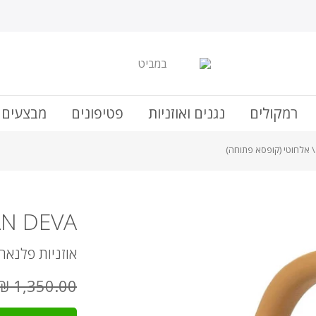
רמקולים
נגנים ואוזניות
פטיפונים
מבצעים 
AN DEVA
אוזניות פלנאר
1,350.00 ₪