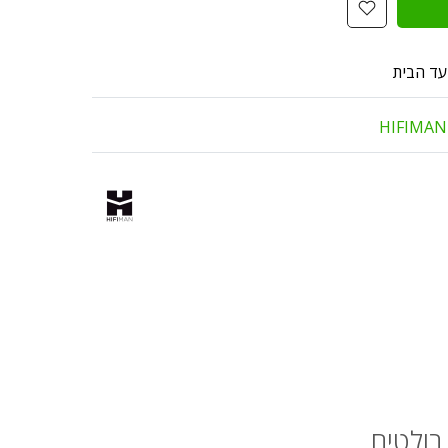
עד הבית
HIFIMAN
בולטים