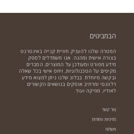
הבמביטים
המטרה שלנו להעניק חוויית קנייה באינטרנט
בצורה אישית ומהנה. אנו משתדלים לספק
מידע מפורט ומעודכן על המוצרים, הסברים
מקיפים על הטכנולוגיות, ויחס אישי בכל שאלה
ובקשה מיוחדת. בבלוג שלנו ניתן למצוא מידע
רלוונטי ומרחיב אופקים בנושאים הקשורים
לאודיו, מוזיקה ועוד.
צור קשר
מדיניות החזרות
משלוח