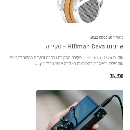
בתאריך
20 בספט׳ 2022
אוזניות Hifiman Deva – סקירה
אוזניות Hifiman Deva – סקירה הסקירה נכתבה והועלת במקור לקבוצת
אוזנפיליה בפייסבוק בהסכמתו האדיבה אמיר מנדלוביץ. ...
קרא עוד