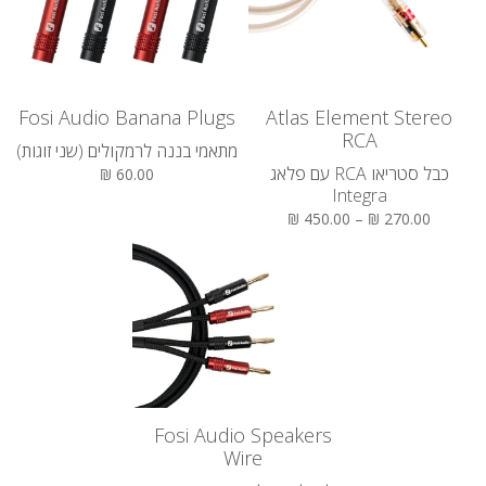
Fosi Audio Banana Plugs
Atlas Element Stereo
RCA
מתאמי בננה לרמקולים (שני זוגות)
כבל סטריאו RCA עם פלאג
60.00 ₪
Integra
270.00 ₪ – 450.00 ₪
Fosi Audio Speakers
Wire