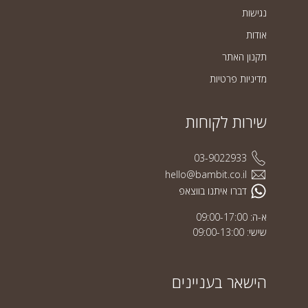
נגישות
אודות
תקנון האתר
מדיניות פרטיות
שירות לקוחות
03-9022933
hello@bambit.co.il
דברו איתנו בווצאפ
א-ה: 09:00-17:00
שישי: 09:00-13:00
הישאר בעניינים