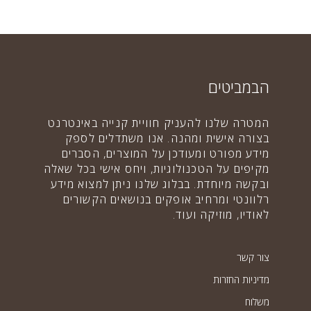
הבמביטים
המטרה שלנו להעניק חוויית קנייה באינטרנט
בצורה אישית ומהנה. אנו משתדלים לספק
מידע מפורט ומעודכן על המוצרים, הסברים
מקיפים על הטכנולוגיות, ויחס אישי בכל שאלה
ובקשה מיוחדת. בבלוג שלנו ניתן למצוא מידע
רלוונטי ומרחיב אופקים בנושאים הקשורים
לאודיו, מוזיקה ועוד.
צור קשר
מדיניות החזרות
משלוח