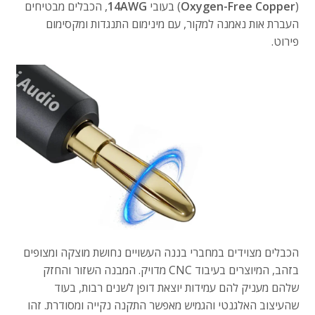
(
Oxygen-Free Copper
) בעובי
14AWG
,
הכבלים מבטיחים
העברת אות נאמנה למקור,
עם מינימום התנגדות ומקסימום
פירוט.
הכבלים מצוידים במחברי בננה העשויים נחושת מוצקה ומצופים
בזהב,
המיוצרים בעיבוד CNC מדויק.
המבנה השזור והחזק
שלהם מעניק להם עמידות יוצאת דופן לשנים רבות,
בעוד
שהעיצוב האלגנטי והגמיש מאפשר התקנה נקייה ומסודרת.
זהו