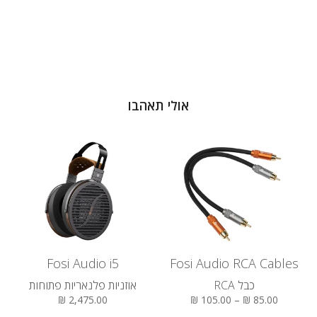
אולי תאהבו
Fosi Audio i5
Fosi Audio RCA Cables
כבל RCA
אוזניות פלנאריות פתוחות
2,475.00 ₪
85.00 ₪ – 105.00 ₪