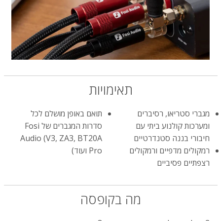
תאימויות
מגברי סטריאו, רסיברים
תואם באופן מושלם לכל
ומערכות קולנוע ביתי עם
סדרות המגברים של Fosi
חיבורי בננה סטנדרטיים
Audio (V3, ZA3, BT20A
רמקולים מדפיים ורמקולים
Pro ועוד)
רצפתיים פסיביים
מה בקופסה