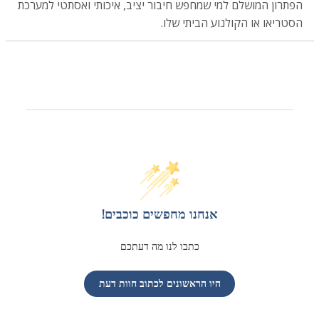
הפתרון המושלם למי שמחפש חיבור יציב, איכותי ואסתטי למערכת
הסטריאו או הקולנוע הביתי שלו.
אנחנו מחפשים כוכבים!
כתבו לנו מה דעתכם
היו הראשונים לכתוב חוות דעת