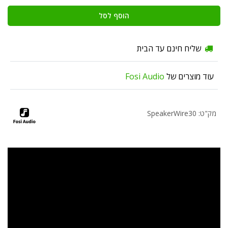
הוסף לסל
שליח חינם עד הבית
עוד מוצרים של
Fosi Audio
מק"ט: SpeakerWire30