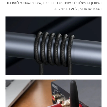
הפתרון המושלם למי שמחפש חיבור יציב,
איכותי ואסתטי למערכת
הסטריאו או הקולנוע הביתי שלו.