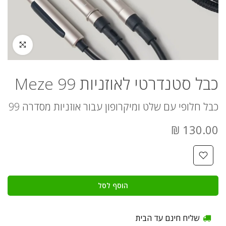
לחץ להגדלה
כבל סטנדרטי לאוזניות Meze 99
כבל חלופי עם שלט ומיקרופון עבור אוזניות מסדרה 99
130.00 ₪
הוסף לסל
שליח חינם עד הבית