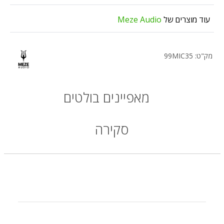
עוד מוצרים של
Meze Audio
מק"ט: 99MIC35
מאפיינים בולטים
סקירה