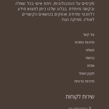
מקיפים על הטכנולוגיות, ויחס אישי בכל שאלה
ובקשה מיוחדת. בבלוג שלנו ניתן למצוא מידע
רלוונטי ומרחיב אופקים בנושאים הקשורים
לאודיו, מוזיקה ועוד.
צור קשר
מדיניות החזרות
משלוח
נגישות
אודות
תקנון האתר
מדיניות פרטיות
שירות לקוחות