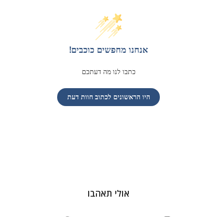
אנחנו מחפשים כוכבים!
כתבו לנו מה דעתכם
היו הראשונים לכתוב חוות דעת
אולי תאהבו