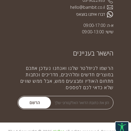
03-9022933
hello@bambit.co.il
דברו איתנו בווצאפ
א-ה: 09:00-17:00
שישי: 09:00-13:00
הישאר בעניינים
הרשמו לניוזלטר שלנו ואנחנו נעדכן אתכם
במוצרים חדשים ומלהיבים, מדריכים וכתבות
מתחום האודיו ומבצעים ממש, אבל ממש שווים
שלא כדאי לכם לפספס.
הרשם