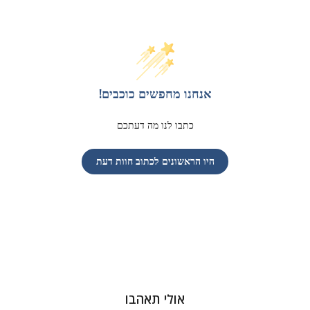
אנחנו מחפשים כוכבים!
כתבו לנו מה דעתכם
היו הראשונים לכתוב חוות דעת
אולי תאהבו