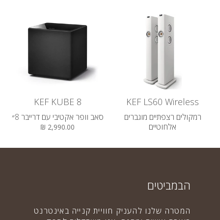
KEF KUBE 8
KEF LS60 Wireless
רמקולים רצפתיים מוגברים
סאב וופר אקטיבי עם דרייבר 8״
אלחוטיים
2,990.00 ₪
28,000.00 ₪
הבמביטים
המטרה שלנו להעניק חוויית קנייה באינטרנט