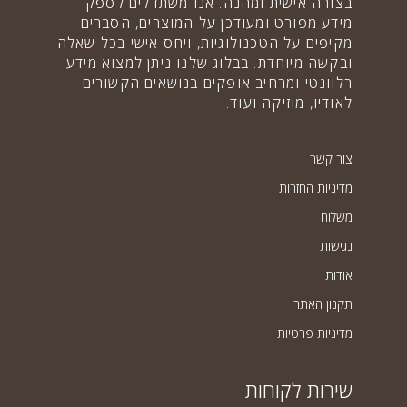
בצורה אישית ומהנה. אנו משתדלים לספק
מידע מפורט ומעודכן על המוצרים, הסברים
מקיפים על הטכנולוגיות, ויחס אישי בכל שאלה
ובקשה מיוחדת. בבלוג שלנו ניתן למצוא מידע
רלוונטי ומרחיב אופקים בנושאים הקשורים
לאודיו, מוזיקה ועוד.
צור קשר
מדיניות החזרות
משלוח
נגישות
אודות
תקנון האתר
מדיניות פרטיות
שירות לקוחות