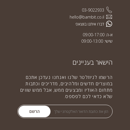
03-9022933
hello@bambit.co.il
דברו איתנו בווצאפ
א-ה: 09:00-17:00
שישי: 09:00-13:00
הישאר בעניינים
הרשמו לניוזלטר שלנו ואנחנו נעדכן אתכם
במוצרים חדשים ומלהיבים, מדריכים וכתבות
מתחום האודיו ומבצעים ממש, אבל ממש שווים
שלא כדאי לכם לפספס.
הרשם