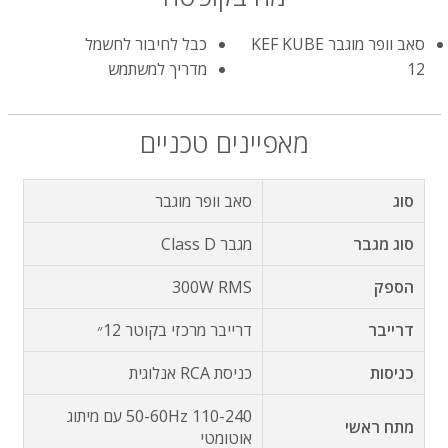
סאב וופר מוגבר KEF KUBE
כבל לחיבור לחשמל
12
מדריך למשתמש
מאפיינים טכניים
סוג
סאב וופר מוגבר
סוג מגבר
מגבר Class D
הספק
300W RMS
דרייבר
דרייבר מרכזי בקוטר 12״
כניסות
כניסת RCA אנלוגית
50-60Hz 110-240 עם מיתוג
מתח ראשי
אוטומטי