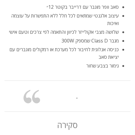
סאב וופר מוגבר עם דרייבר בקוטר 12״
עיצוב אלגנטי שמתאים לכל חלל ללא התפשרות על עוצמה
ואיכות
שלושה מצבי אקולייזר לכיוון והתאמה לפי צרכים וטעם אישי
מגבר Class D שמספק 300W
כניסה אנלוגית לחיבור לכל מערכת או רמקולים מוגברים עם
יציאת סאב
גימור בצבע שחור
-
סקירה