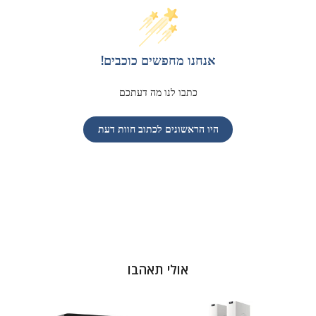
אנחנו מחפשים כוכבים!
כתבו לנו מה דעתכם
היו הראשונים לכתוב חוות דעת
אולי תאהבו