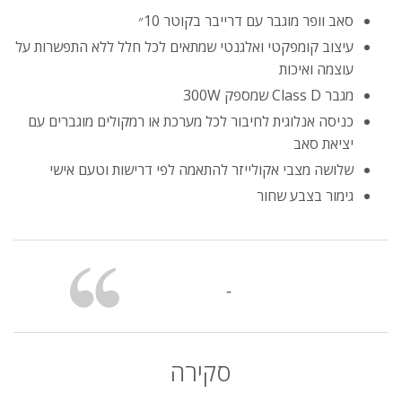
סאב וופר מוגבר עם דרייבר בקוטר 10״
עיצוב קומפקטי ואלגנטי שמתאים לכל חלל ללא התפשרות על
עוצמה ואיכות
מגבר Class D שמספק 300W
כניסה אנלוגית לחיבור לכל מערכת או רמקולים מוגברים עם
יציאת סאב
שלושה מצבי אקולייזר להתאמה לפי דרישות וטעם אישי
גימור בצבע שחור
-
סקירה