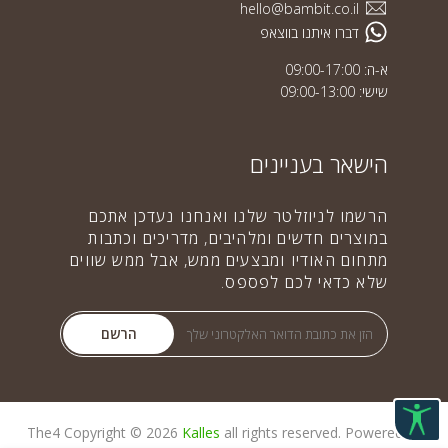
hello@bambit.co.il
דברו איתנו בווצאפ
א-ה: 09:00-17:00
שישי: 09:00-13:00
הישאר בעניינים
הרשמו לניוזלטר שלנו ואנחנו נעדכן אתכם
במוצרים חדשים ומלהיבים, מדריכים וכתבות
מתחום האודיו ומבצעים ממש, אבל ממש שווים
שלא כדאי לכם לפספס.
הרשם
The4
Copyright © 2026
Kalles
all rights reserved. Powered by