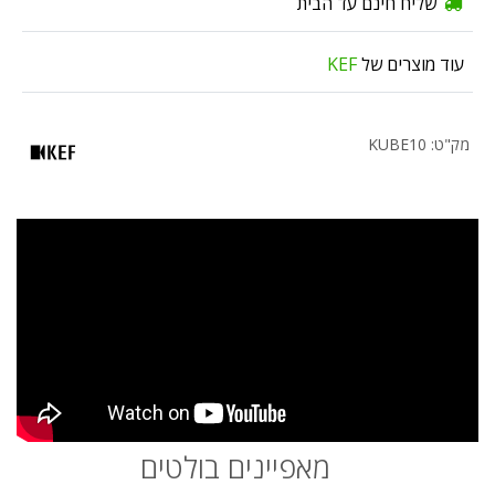
שליח חינם עד הבית
עוד מוצרים של
KEF
מק"ט: KUBE10
מאפיינים בולטים