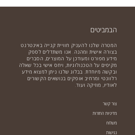
הבמביטים
המטרה שלנו להעניק חוויית קנייה באינטרנט
בצורה אישית ומהנה. אנו משתדלים לספק
מידע מפורט ומעודכן על המוצרים, הסברים
מקיפים על הטכנולוגיות, ויחס אישי בכל שאלה
ובקשה מיוחדת. בבלוג שלנו ניתן למצוא מידע
רלוונטי ומרחיב אופקים בנושאים הקשורים
לאודיו, מוזיקה ועוד.
צור קשר
מדיניות החזרות
משלוח
נגישות