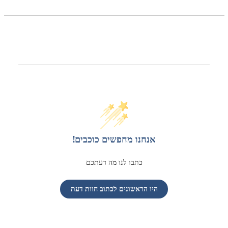
אנחנו מחפשים כוכבים!
כתבו לנו מה דעתכם
היו הראשונים לכתוב חוות דעת