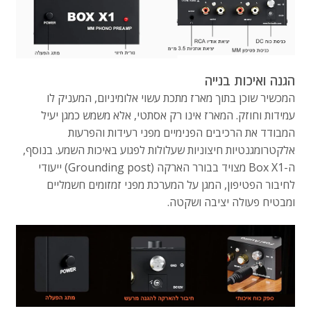
הגנה ואיכות בנייה
המכשיר שוכן בתוך מארז מתכת עשוי אלומיניום, המעניק לו
עמידות וחוזק. המארז אינו רק אסתטי, אלא משמש כמגן יעיל
המבודד את הרכיבים הפנימיים מפני רעידות והפרעות
אלקטרומגנטיות חיצוניות שעלולות לפגוע באיכות השמע. בנוסף,
ה-Box X1 מצויד בבורר הארקה (Grounding post) ייעודי
לחיבור הפטיפון, המגן על המערכת מפני זמזומים חשמליים
ומבטיח פעולה יציבה ושקטה.