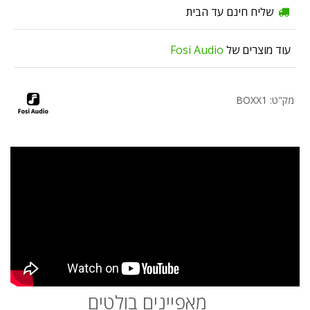
שליח חינם עד הבית
עוד מוצרים של
Fosi Audio
מק"ט: BOXX1
מאפיינים בולטים