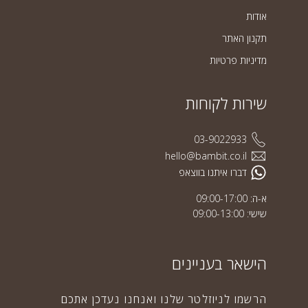
אודות
תקנון האתר
מדיניות פרטיות
שירות לקוחות
03-9022933
hello@bambit.co.il
דברו איתנו בווצאפ
א-ה: 09:00-17:00
שישי: 09:00-13:00
הישאר בעניינים
הרשמו לניוזלטר שלנו ואנחנו נעדכן אתכם