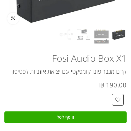
לחץ להגדלה
Fosi Audio Box X1
קדם מגבר פונו קומפקטי עם יציאת אוזניות לפטיפון
190.00 ₪
הוסף לסל