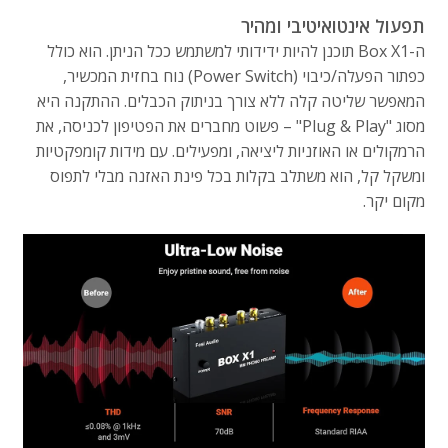
תפעול אינטואיטיבי ומהיר
ה-Box X1 תוכנן להיות ידידותי למשתמש ככל הניתן. הוא כולל
כפתור הפעלה/כיבוי (Power Switch) נוח בחזית המכשיר,
המאפשר שליטה קלה ללא צורך בניתוק הכבלים. ההתקנה היא
מסוג "Plug & Play" – פשוט מחברים את הפטיפון לכניסה, את
הרמקולים או האוזניות ליציאה, ומפעילים. עם מידות קומפקטיות
ומשקל קל, הוא משתלב בקלות בכל פינת האזנה מבלי לתפוס
מקום יקר.