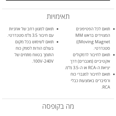
תאימויות
תואם לכל הפטיפונים
תואם למגוון רחב של אוזניות
המצוידים בראש MM
עם חיבור 3.5 מ"מ סטנדרטי.
(Moving Magnet)
תואם לשימוש בכל מקום
סטנדרטי.
בעולם הודות לספק כוח
תואם לחיבור לרמקולים
התומך בטווח מתחים של
אקטיביים (מוגברים) דרך
100V-240V.
יציאת ה-RCA או ה-3.5 מ"מ.
תואם לחיבור למגברי כוח
ורסיברים באמצעות כבלי
RCA.
מה בקופסה