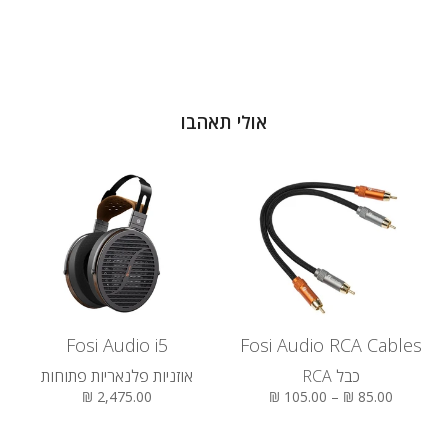
אולי תאהבו
Fosi Audio i5
Fosi Audio RCA Cables
כבל RCA
אוזניות פלנאריות פתוחות
2,475.00 ₪
85.00 ₪ – 105.00 ₪