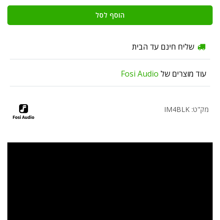
הוסף לסל
שליח חינם עד הבית
עוד מוצרים של
Fosi Audio
מק"ט: IM4BLK