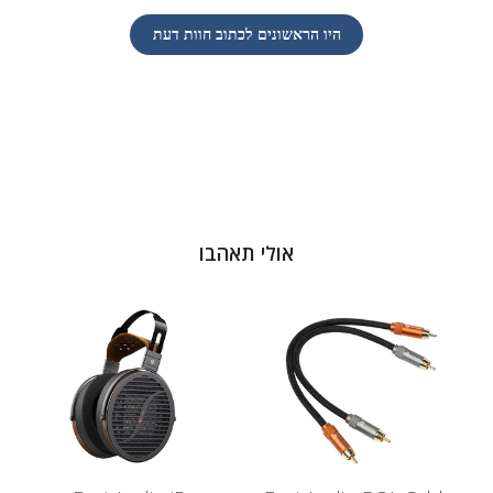
היו הראשונים לכתוב חוות דעת
אולי תאהבו