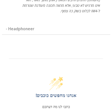
אינו מרגיש לא טבעי, אלא מהווה תכונה מעודנת שגורמת
ל-IM4 לבלוט בשוק כה צפוף.
- Headphoneer
אנחנו מחפשים כוכבים!
כתבו לנו מה דעתכם