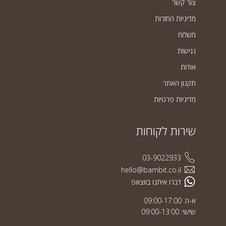
צור קשר
מדיניות החזרות
משלוח
נגישות
אודות
תקנון האתר
מדיניות פרטיות
שירות לקוחות
03-9022933
hello@bambit.co.il
דברו איתנו בווצאפ
א-ה: 09:00-17:00
שישי: 09:00-13:00