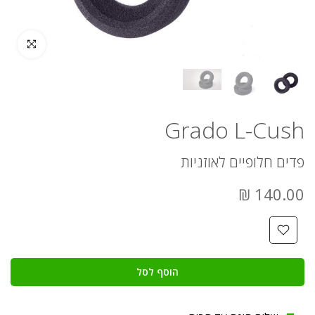
לחץ להגדלה
Grado L-Cush
פדים חלופיים לאוזניות
140.00 ₪
הוסף לסל