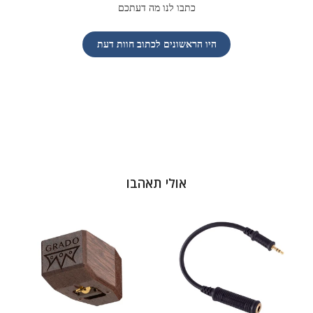
כתבו לנו מה דעתכם
היו הראשונים לכתוב חוות דעת
אולי תאהבו