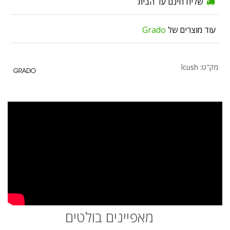
שליח חינם עד הבית
עוד מוצרים של
Grado
מק"ט: lcush
מאפיינים בולטים