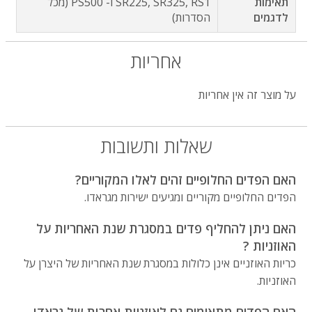
תאימות
SR225, SR325, RS1 ו- PS500 (מכל
לדגמים
הסדרות)
אחריות
על מוצר זה אין אחריות
שאלות ותשובות
האם הפדים החלופיים זהים לאלו המקוריים?
הפדים החלופיים מקוריים ומגיעים ישירות מגראדו.
האם ניתן להחליף פדים במסגרת שנת האחריות על
האוזניות ?
כריות האוזניים אינן כלולות במסגרת שנת האחריות של היצרן על
האוזניות.