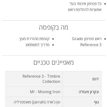
כל פטיפון איכותי בעל
אפשרות להחלפת ראש
מה בקופסה
ראש פטיפון Grado
קופסת מהודרת מעץ
Reference 3
מדריך למשתמש
מאפיינים טכניים
Reference 3 - Timbre
דגם
Collection
עקרון פעולה
MI - Moving Iron
גוף
עץ ג'ארה (Jarrah) מאוסטרליה