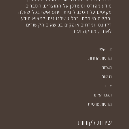
מידע מפורט ומעודכן על המוצרים, הסברים
מקיפים על הטכנולוגיות, ויחס אישי בכל שאלה
ובקשה מיוחדת. בבלוג שלנו ניתן למצוא מידע
רלוונטי ומרחיב אופקים בנושאים הקשורים
לאודיו, מוזיקה ועוד.
צור קשר
מדיניות החזרות
משלוח
נגישות
אודות
תקנון האתר
מדיניות פרטיות
שירות לקוחות