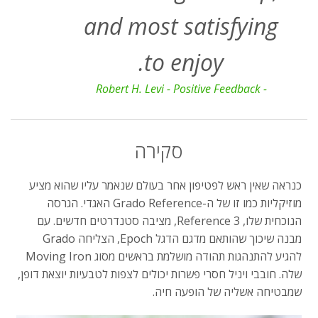
and most satisfying
to enjoy.
- Robert H. Levi - Positive Feedback
סקירה
כנראה שאין ראש לפטיפון אחר בעולם שנאמר עליו שהוא מציע
מוזיקליות כמו זו של ה-Grado Reference האגדי. הגרסה
הנוכחית שלו, Reference 3, מציבה סטנדרטים חדשים. עם
מבנה שיכוך שהותאם מדגם הדגל Epoch, הצליחה Grado
להגיע להתנהגות תהודה מושלמת בראשים מסוג Moving Iron
שלה. חובבי ויניל חסרי פשרות יכולים לצפות לטבעיות יוצאת דופן,
שמבטיחה אשליה של הופעה חיה.