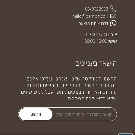
03-9022933
hello@bambit.co.il
דברו איתנו בווצאפ
א-ה: 09:00-17:00
שישי: 09:00-13:00
הישאר בעניינים
הרשמו לניוזלטר שלנו ואנחנו נעדכן אתכם
במוצרים חדשים ומלהיבים, מדריכים וכתבות
מתחום האודיו ומבצעים ממש, אבל ממש שווים
שלא כדאי לכם לפספס.
הרשם