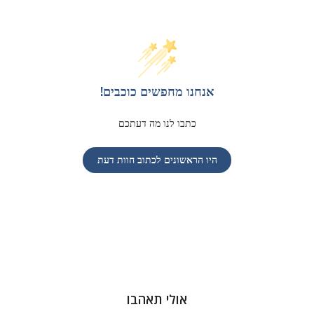
אנחנו מחפשים כוכבים!
כתבו לנו מה דעתכם
היו הראשונים לכתוב חוות דעת
אולי תאהבו