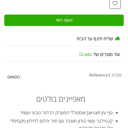
הוסף לסל
שליח חינם עד הבית
עוד מוצרים של
Grado
מק"ט: Reference3
מאפיינים בולטים
גוף עץ Jarrah אוסטרלי המעניק הדהוד טבעי ועשיר
קנטילבר עשוי בורון מעובד עם חוד יהלום לחילוץ מקסימלי