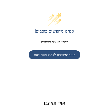
אנחנו מחפשים כוכבים!
כתבו לנו מה דעתכם
היו הראשונים לכתוב חוות דעת
אולי תאהבו