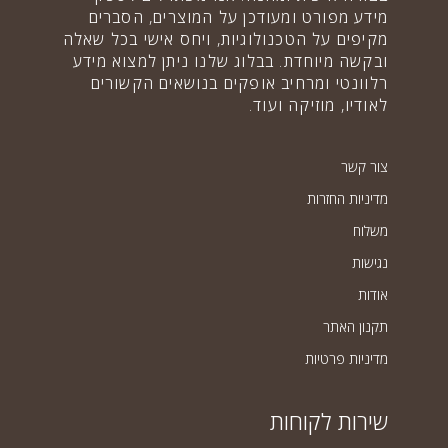
מידע מפורט ומעודכן על המוצרים, הסברים
מקיפים על הטכנולוגיות, ויחס אישי בכל שאלה
ובקשה מיוחדת. בבלוג שלנו ניתן למצוא מידע
רלוונטי ומרחיב אופקים בנושאים הקשורים
לאודיו, מוזיקה ועוד.
צור קשר
מדיניות החזרות
משלוח
נגישות
אודות
תקנון האתר
מדיניות פרטיות
שירות לקוחות