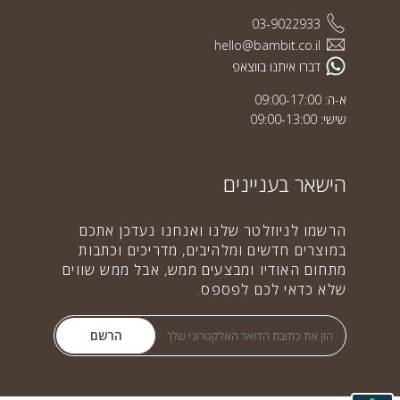
03-9022933
hello@bambit.co.il
דברו איתנו בווצאפ
א-ה: 09:00-17:00
שישי: 09:00-13:00
הישאר בעניינים
הרשמו לניוזלטר שלנו ואנחנו נעדכן אתכם
במוצרים חדשים ומלהיבים, מדריכים וכתבות
מתחום האודיו ומבצעים ממש, אבל ממש שווים
שלא כדאי לכם לפספס.
הרשם