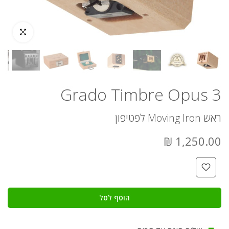
לחץ להגדלה
Grado Timbre Opus 3
ראש Moving Iron לפטיפון
1,250.00 ₪
הוסף לסל