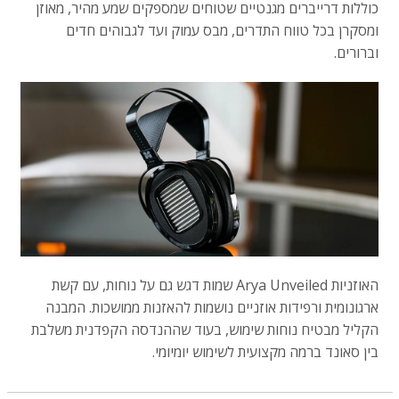
כוללות דרייברים מגנטיים שטוחים שמספקים שמע מהיר, מאוזן
ומסקרן בכל טווח התדרים, מבס עמוק ועד לגבוהים חדים
וברורים.
האוזניות Arya Unveiled שמות דגש גם על נוחות, עם קשת
ארגונומית ורפידות אוזניים נושמות להאזנות ממושכות. המבנה
הקליל מבטיח נוחות שימוש, בעוד שההנדסה הקפדנית משלבת
בין סאונד ברמה מקצועית לשימוש יומיומי.