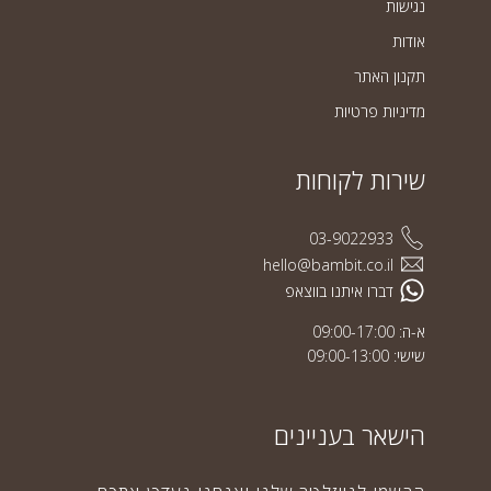
נגישות
אודות
תקנון האתר
מדיניות פרטיות
שירות לקוחות
03-9022933
hello@bambit.co.il
דברו איתנו בווצאפ
א-ה: 09:00-17:00
שישי: 09:00-13:00
הישאר בעניינים