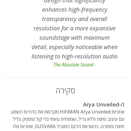
design that significantly
enhances high-frequency
transparency and overall
resolution for a more expansive
soundstage with maximum
detail, especially noticeable when
listening to high-resolution audio
- The Absolute Sound
סקירה
ה-Arya Unveiled
אוזניות HiFiMAN Arya Unveiled מקדמות את בהירות השמע
עם עיצוב פתוח וללא גריל, שמפחית עיוותי גלי קול ומספק צליל
פתוח ומפורט. בהשראת הדגם המוביל SUSVARA, אוזניות אלו