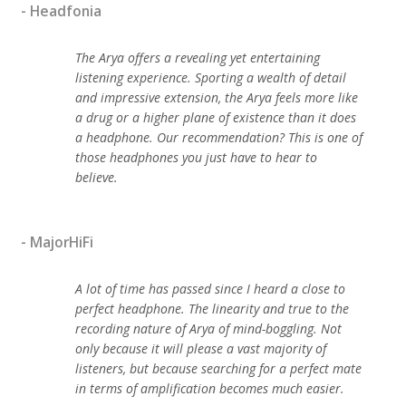
- Headfonia
The Arya offers a revealing yet entertaining
listening experience. Sporting a wealth of detail
and impressive extension, the Arya feels more like
a drug or a higher plane of existence than it does
a headphone. Our recommendation? This is one of
those headphones you just have to hear to
believe.
- MajorHiFi
A lot of time has passed since I heard a close to
perfect headphone. The linearity and true to the
recording nature of Arya of mind-boggling. Not
only because it will please a vast majority of
listeners, but because searching for a perfect mate
in terms of amplification becomes much easier.