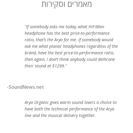
מאמרים וסקירות
"If somebody asks me today, what HiFiMan
headphone has the best price-to-performance
ratio, that’s the Arya for me. If somebody would
ask me what planar headphones regardless of the
brand, have the best price-to-performance ratio,
then again, I don’t think anybody could dethrone
their sound at $1299."
-SoundNews.net
Arya Organic gives warm sound lovers a choice to
have both the technical performance of the Arya
line and the musical delivery together.