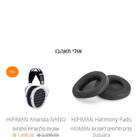
אולי תאהבו
-5%
HIFIMAN Ananda NANO
HIFIMAN Harmony Pads
פדים חלופיים לאוזניות HiFiMAN
אוזניות פלנאריות פתוחות
Susvara
1,990.00 ₪
2,090.00 ₪