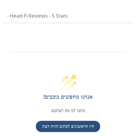
- Head-Fi Reviews - 5 Stars
אנחנו מחפשים כוכבים!
כתבו לנו מה דעתכם
היו הראשונים לכתוב חוות דעת