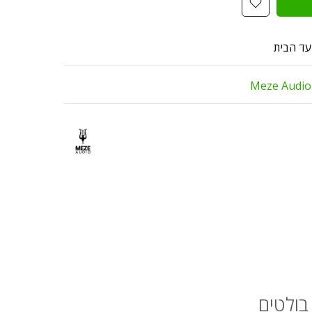
עד הבית
Meze Audio
בולטים