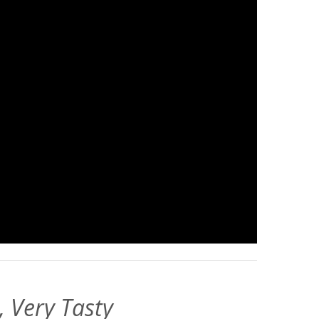
, Very Tasty