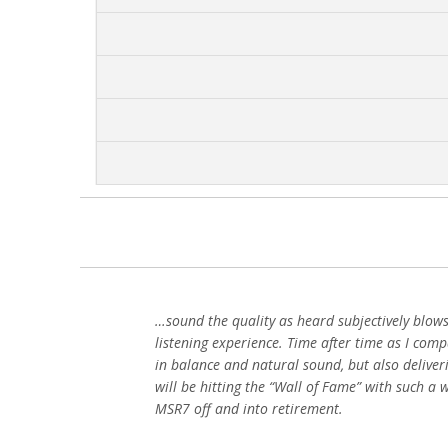
…sound the quality as heard subjectively blows
listening experience. Time after time as I comp
in balance and natural sound, but also deliver
will be hitting the “Wall of Fame” with such a
MSR7 off and into retirement.