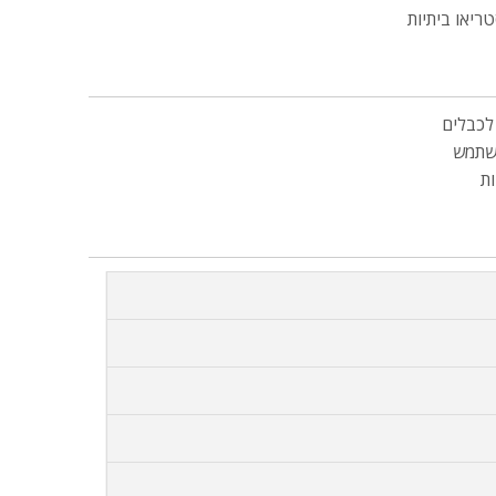
ריאו ביתיות
לכבלים
שתמש
ת