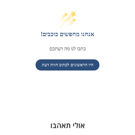
אנחנו מחפשים כוכבים!
כתבו לנו מה דעתכם
היו הראשונים לכתוב חוות דעת
אולי תאהבו