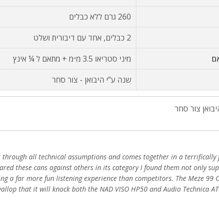
260 גרם ללא כבלים
2 כבלים, אחד עם דיבורית ושלט
ם
מיני סטריאו 3.5 מ״מ + מתאם ל ¼ אינץ
שנה ע”י היבואן - צור סחר
יבואן צור סחר
 through all technical assumptions and comes together in a terrifically 
ared these cans against others in its category I found them not only sup
ing a far more fun listening experience than competitors. The Meze 99 C
 wallop that it will knock both the NAD VISO HP50 and Audio Technica A