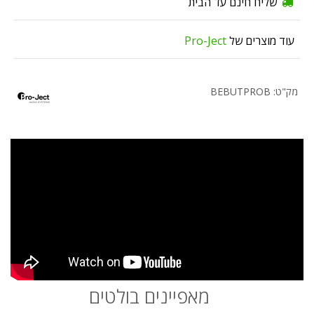
שליח חינם עד הבית
עוד מוצרים של
Pro-Ject
מק"ט: BEBUTPROB
מאפיינים בולטים