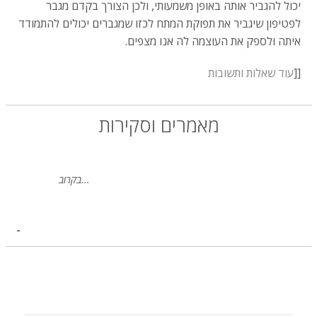
יכול להגביר אותה באופן משמעותי, ולכן הצורך בקדם מגבר
לפטיפון שיגביר את תפוקת המתח לכזו שמגברים יכולים להתמודד
איתה ולספק את העוצמה לה אנו מצפים.
[[
עוד שאלות ותשובות
מאמרים וסקירות
בקרוב...
-