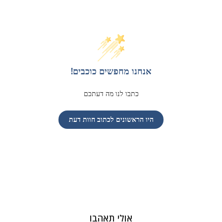
אנחנו מחפשים כוכבים!
כתבו לנו מה דעתכם
היו הראשונים לכתוב חוות דעת
אולי תאהבו