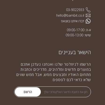
03-9022933
hello@bambit.co.il
דברו איתנו בווצאפ
א-ה: 09:00-17:00
שישי: 09:00-13:00
הישאר בעניינים
הרשמו לניוזלטר שלנו ואנחנו נעדכן אתכם
במוצרים חדשים ומלהיבים, מדריכים וכתבות
מתחום האודיו ומבצעים ממש, אבל ממש שווים
שלא כדאי לכם לפספס.
הרשם