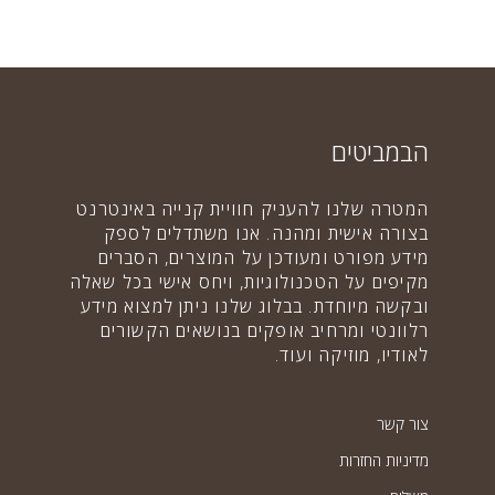
הבמביטים
המטרה שלנו להעניק חוויית קנייה באינטרנט
בצורה אישית ומהנה. אנו משתדלים לספק
מידע מפורט ומעודכן על המוצרים, הסברים
מקיפים על הטכנולוגיות, ויחס אישי בכל שאלה
ובקשה מיוחדת. בבלוג שלנו ניתן למצוא מידע
רלוונטי ומרחיב אופקים בנושאים הקשורים
לאודיו, מוזיקה ועוד.
צור קשר
מדיניות החזרות