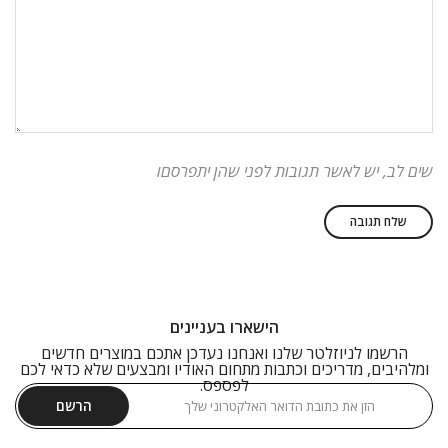
שים לב, יש לאשר תגובות לפני שהן יתפרסםו
הישארו בעניינים
הרשמו לניוזלטר שלנו ואנחנו נעדכן אתכם במוצרים חדשים
ומלהיבים, מדריכים וכתבות מתחום האודיו ומבצעים שלא כדאי לכם
לפספס.
הרשם