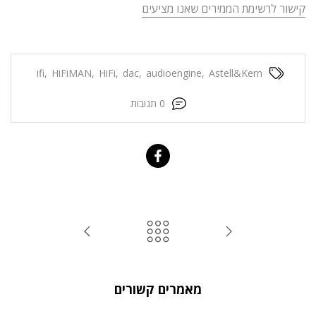
קישור לרשימת הממירים שאנו מציעים
ifi
,
HiFiMAN
,
HiFi
,
dac
,
audioengine
,
Astell&Kern
0 תגובות
מאמרים קשורים