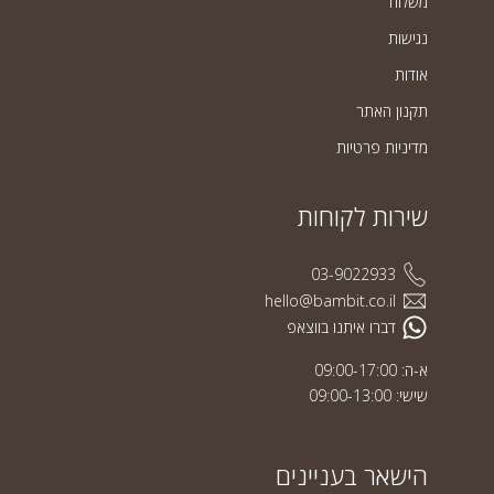
משלוח
נגישות
אודות
תקנון האתר
מדיניות פרטיות
שירות לקוחות
03-9022933
hello@bambit.co.il
דברו איתנו בווצאפ
א-ה: 09:00-17:00
שישי: 09:00-13:00
הישאר בעניינים