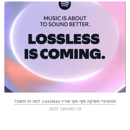
ספוטיפיי משיקה סוף-סוף אודיו Lossless. למה זה חשוב?
18 בספטמבר 2025